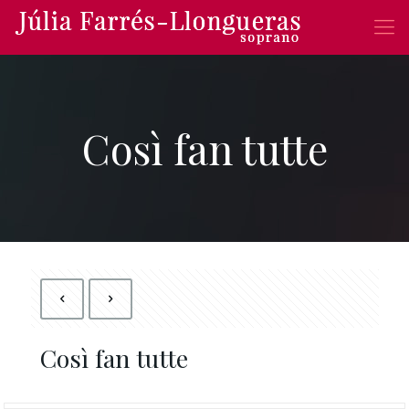
Così fan tutte
Così fan tutte