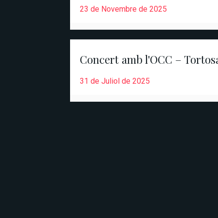
23 de Novembre de 2025
Concert amb l'OCC – Tortos
31 de Juliol de 2025