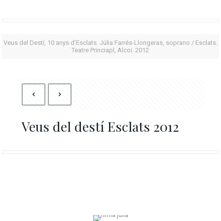
Veus del Destí, 10 anys d’Esclats. Júlia Farrés-Llongeras, soprano / Esclats.
Teatre Princiapl, Alcoi. 2012
Veus del destí Esclats 2012