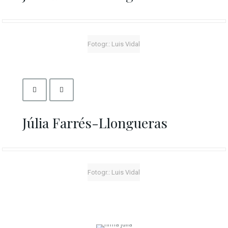
Fotogr.: Luis Vidal
Júlia Farrés-Llongueras
Fotogr.: Luis Vidal