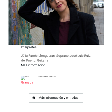
Intérpretes:
Júlia Farrés-Llongueras, Soprano José Luis Ruiz
del Puerto, Guitarra
Más información
Granada
Más información y entradas