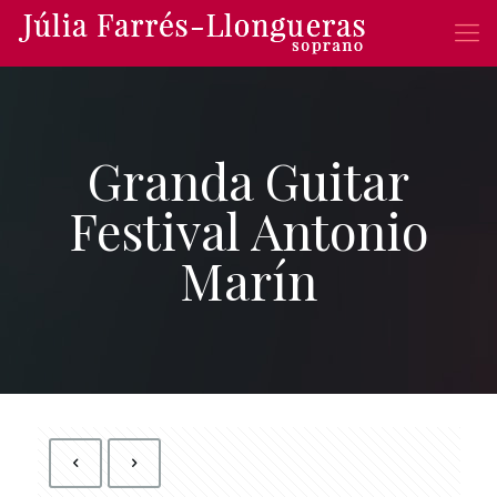
Granda Guitar
Festival Antonio
Marín