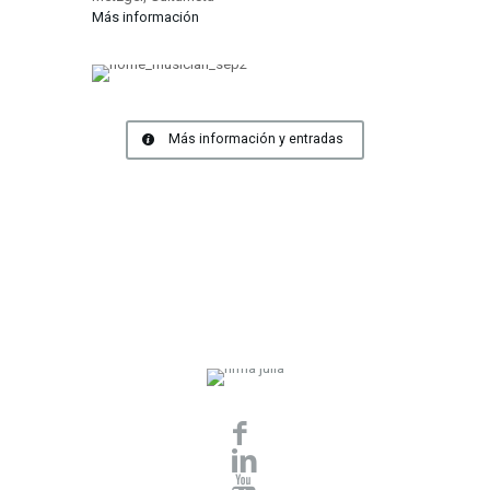
Más información
Más información y entradas