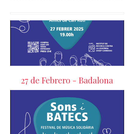
27 de Febrero - Badalona